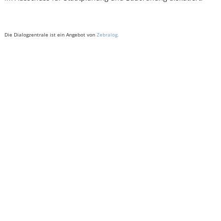
Die Dialogzentrale ist ein Angebot von
Zebralog.