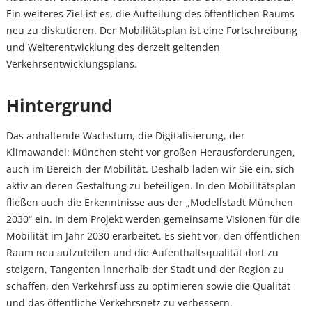
Ein weiteres Ziel ist es, die Aufteilung des öffentlichen Raums
neu zu diskutieren. Der Mobilitätsplan ist eine Fortschreibung
und Weiterentwicklung des derzeit geltenden
Verkehrsentwicklungsplans.
Hintergrund
Das anhaltende Wachstum, die Digitalisierung, der
Klimawandel: München steht vor großen Herausforderungen,
auch im Bereich der Mobilität. Deshalb laden wir Sie ein, sich
aktiv an deren Gestaltung zu beteiligen. In den Mobilitätsplan
fließen auch die Erkenntnisse aus der „Modellstadt München
2030“ ein. In dem Projekt werden gemeinsame Visionen für die
Mobilität im Jahr 2030 erarbeitet. Es sieht vor, den öffentlichen
Raum neu aufzuteilen und die Aufenthaltsqualität dort zu
steigern, Tangenten innerhalb der Stadt und der Region zu
schaffen, den Verkehrsfluss zu optimieren sowie die Qualität
und das öffentliche Verkehrsnetz zu verbessern.