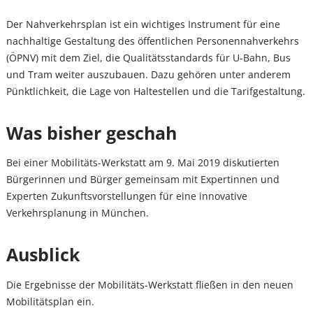
Der Nahverkehrsplan ist ein wichtiges Instrument für eine
nachhaltige Gestaltung des öffentlichen Personennahverkehrs
(ÖPNV) mit dem Ziel, die Qualitätsstandards für U-Bahn, Bus
und Tram weiter auszubauen. Dazu gehören unter anderem
Pünktlichkeit, die Lage von Haltestellen und die Tarifgestaltung.
Was bisher geschah
Bei einer Mobilitäts-Werkstatt am 9. Mai 2019 diskutierten
Bürgerinnen und Bürger gemeinsam mit Expertinnen und
Experten Zukunftsvorstellungen für eine innovative
Verkehrsplanung in München.
Ausblick
Die Ergebnisse der Mobilitäts-Werkstatt fließen in den neuen
Mobilitätsplan ein.