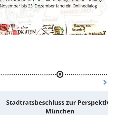
 November bis 23. Dezember fand ein Onlinedialog
Nächste
Stadtratsbeschluss zur Perspektive
München