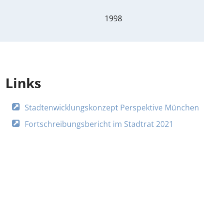
1998
Links
Stadtenwicklungskonzept Perspektive München
Fortschreibungsbericht im Stadtrat 2021