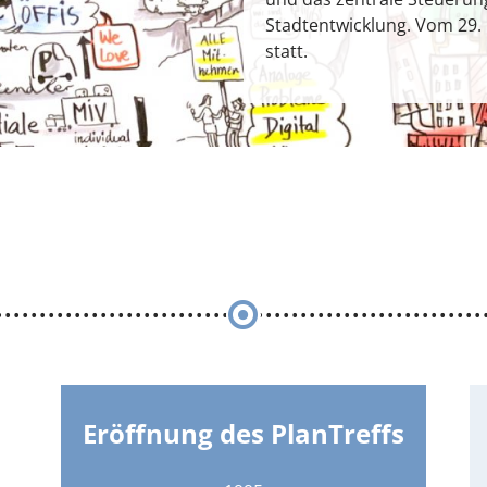
Stadtentwicklung. Vom 29.
statt.
Eröffnung des PlanTreffs