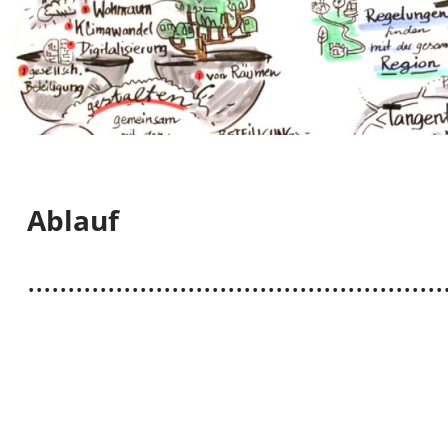
Ablauf