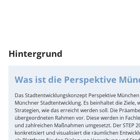
Hintergrund
Was ist die Perspektive Mün
Das Stadtentwicklungskonzept Perspektive München i
Münchner Stadtentwicklung. Es beinhaltet die Ziele, w
Strategien, wie das erreicht werden soll. Die Präambe
übergeordneten Rahmen vor. Diese werden in Fachl
und zahlreichen Maßnahmen umgesetzt. Der STEP 204
konkretisiert und visualisiert die räumlichen Entwick