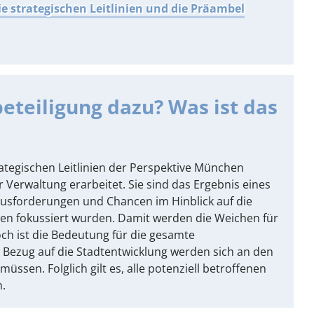
e strategischen Leitlinien und die Präambel
eteiligung dazu? Was ist das
ategischen Leitlinien der Perspektive München
Verwaltung erarbeitet. Sie sind das Ergebnis eines
usforderungen und Chancen im Hinblick auf die
en fokussiert wurden. Damit werden die Weichen für
ch ist die Bedeutung für die gesamte
n Bezug auf die Stadtentwicklung werden sich an den
sen. Folglich gilt es, alle potenziell betroffenen
.