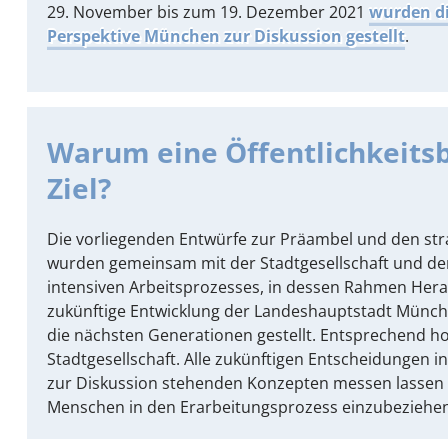
29. November bis zum 19. Dezember 2021
wurden di
Perspektive München zur Diskussion gestellt
.
Warum eine Öffentlichkeitsb
Ziel?
Die vorliegenden Entwürfe zur Präambel und den str
wurden gemeinsam mit der Stadtgesellschaft und der 
intensiven Arbeitsprozesses, in dessen Rahmen Hera
zukünftige Entwicklung der Landeshauptstadt Münch
die nächsten Generationen gestellt. Entsprechend ho
Stadtgesellschaft. Alle zukünftigen Entscheidungen i
zur Diskussion stehenden Konzepten messen lassen müs
Menschen in den Erarbeitungsprozess einzubeziehen