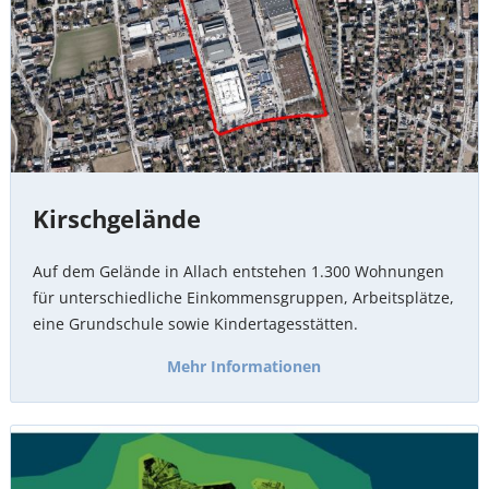
Kirschgelände
Auf dem Gelände in Allach entstehen 1.300 Wohnungen
für unterschiedliche Einkommensgruppen, Arbeitsplätze,
eine Grundschule sowie Kindertagesstätten.
Mehr Informationen
Die
nachhaltige