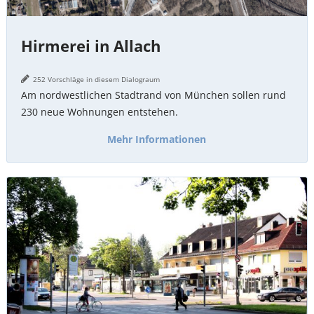
Hirmerei in Allach
252 Vorschläge in diesem Dialograum
Am nordwestlichen Stadtrand von München sollen rund
230 neue Wohnungen entstehen.
Mehr Informationen
Wasserburger
Landstraße