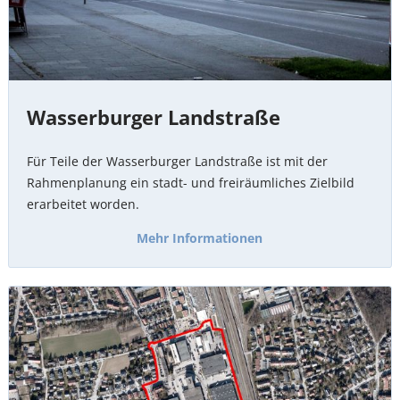
Wasserburger Landstraße
Für Teile der Wasserburger Landstraße ist mit der
Rahmenplanung ein stadt- und freiräumliches Zielbild
erarbeitet worden.
Mehr Informationen
Kirschgelände