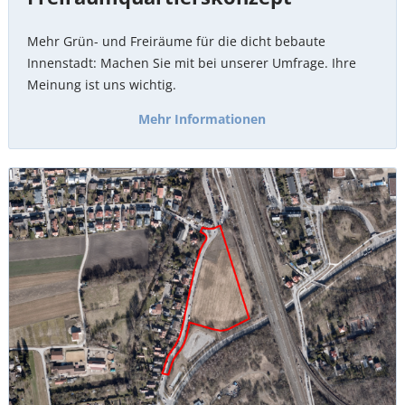
Mehr Grün- und Freiräume für die dicht bebaute
Innenstadt: Machen Sie mit bei unserer Umfrage. Ihre
Meinung ist uns wichtig.
Mehr Informationen
Hirmerei
in
Allach