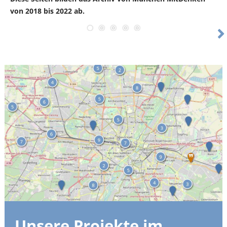
von 2018 bis 2022 ab.
Weiter
Unsere Projekte im