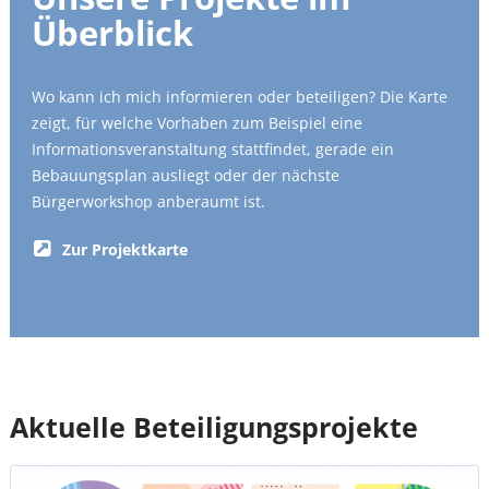
Überblick
Wo kann ich mich informieren oder beteiligen? Die Karte
zeigt, für welche Vorhaben zum Beispiel eine
Informationsveranstaltung stattfindet, gerade ein
Bebauungsplan ausliegt oder der nächste
Bürgerworkshop anberaumt ist.
Zur Projektkarte
Aktuelle Beteiligungsprojekte
Stadtentwicklungsplan