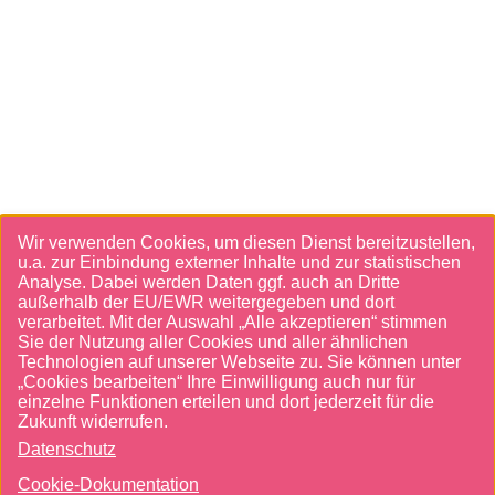
Cookies UI
Wir verwenden Cookies, um diesen Dienst bereitzustellen,
u.a. zur Einbindung externer Inhalte und zur statistischen
Analyse. Dabei werden Daten ggf. auch an Dritte
außerhalb der EU/EWR weitergegeben und dort
verarbeitet. Mit der Auswahl „Alle akzeptieren“ stimmen
Sie der Nutzung aller Cookies und aller ähnlichen
Technologien auf unserer Webseite zu. Sie können unter
„Cookies bearbeiten“ Ihre Einwilligung auch nur für
einzelne Funktionen erteilen und dort jederzeit für die
Zukunft widerrufen.
Datenschutz
Cookie-Dokumentation