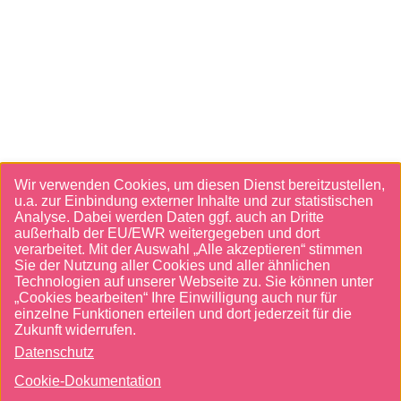
Cookies UI
Wir verwenden Cookies, um diesen Dienst bereitzustellen,
u.a. zur Einbindung externer Inhalte und zur statistischen
Analyse. Dabei werden Daten ggf. auch an Dritte
außerhalb der EU/EWR weitergegeben und dort
verarbeitet. Mit der Auswahl „Alle akzeptieren“ stimmen
Sie der Nutzung aller Cookies und aller ähnlichen
Technologien auf unserer Webseite zu. Sie können unter
„Cookies bearbeiten“ Ihre Einwilligung auch nur für
einzelne Funktionen erteilen und dort jederzeit für die
Zukunft widerrufen.
Datenschutz
Cookie-Dokumentation