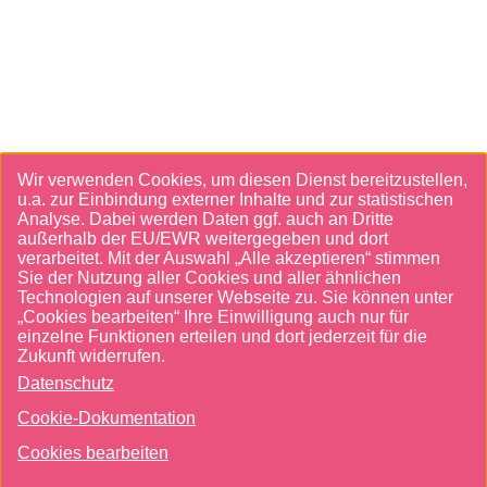
Cookies UI
Wir verwenden Cookies, um diesen Dienst bereitzustellen,
u.a. zur Einbindung externer Inhalte und zur statistischen
Analyse. Dabei werden Daten ggf. auch an Dritte
außerhalb der EU/EWR weitergegeben und dort
verarbeitet. Mit der Auswahl „Alle akzeptieren“ stimmen
Sie der Nutzung aller Cookies und aller ähnlichen
Technologien auf unserer Webseite zu. Sie können unter
„Cookies bearbeiten“ Ihre Einwilligung auch nur für
einzelne Funktionen erteilen und dort jederzeit für die
Zukunft widerrufen.
Datenschutz
Cookie-Dokumentation
Cookies bearbeiten