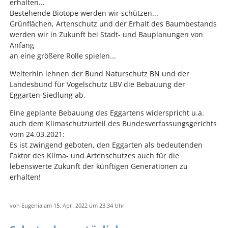
erhalten...
Bestehende Biotope werden wir schützen...
Grünflächen, Artenschutz und der Erhalt des Baumbestands
werden wir in Zukunft bei Stadt- und Bauplanungen von
Anfang
an eine größere Rolle spielen...
Weiterhin lehnen der Bund Naturschutz BN und der
Landesbund für Vogelschutz LBV die Bebauung der
Eggarten-Siedlung ab.
Eine geplante Bebauung des Eggartens widerspricht u.a.
auch dem Klimaschutzurteil des Bundesverfassungsgerichts
vom 24.03.2021:
Es ist zwingend geboten, den Eggarten als bedeutenden
Faktor des Klima- und Artenschutzes auch für die
lebenswerte Zukunft der künftigen Generationen zu
erhalten!
von
Eugenia
am 15. Apr. 2022
um 23:34 Uhr