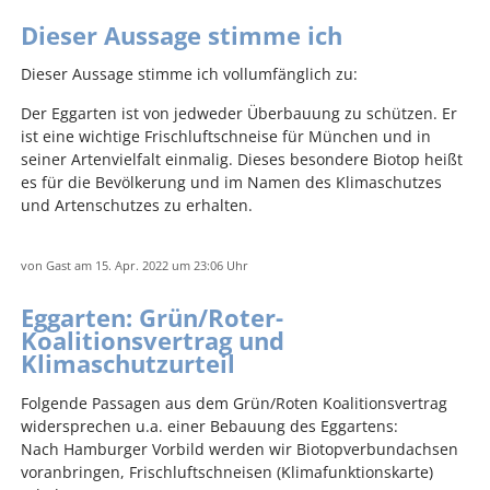
Dieser Aussage stimme ich
Dieser Aussage stimme ich vollumfänglich zu:
Der Eggarten ist von jedweder Überbauung zu schützen. Er
ist eine wichtige Frischluftschneise für München und in
seiner Artenvielfalt einmalig. Dieses besondere Biotop heißt
es für die Bevölkerung und im Namen des Klimaschutzes
und Artenschutzes zu erhalten.
von
Gast
am 15. Apr. 2022
um 23:06 Uhr
Eggarten: Grün/Roter-
Koalitionsvertrag und
Klimaschutzurteil
Folgende Passagen aus dem Grün/Roten Koalitionsvertrag
widersprechen u.a. einer Bebauung des Eggartens:
Nach Hamburger Vorbild werden wir Biotopverbundachsen
voranbringen, Frischluftschneisen (Klimafunktionskarte)