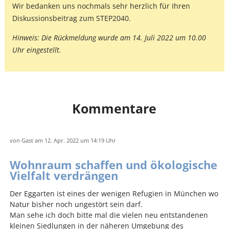
Wir bedanken uns nochmals sehr herzlich für Ihren
Diskussionsbeitrag zum STEP2040.
Hinweis: Die Rückmeldung wurde am 14. Juli 2022 um 10.00
Uhr eingestellt.
Kommentare
von
Gast
am 12. Apr. 2022
um 14:19 Uhr
Wohnraum schaffen und ökologische
Vielfalt verdrängen
Der Eggarten ist eines der wenigen Refugien in München wo
Natur bisher noch ungestört sein darf.
Man sehe ich doch bitte mal die vielen neu entstandenen
kleinen Siedlungen in der näheren Umgebung des