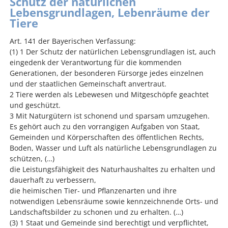
Schutz der natürlichen
Lebensgrundlagen, Lebenräume der
Tiere
Art. 141 der Bayerischen Verfassung:
(1) 1 Der Schutz der natürlichen Lebensgrundlagen ist, auch
eingedenk der Verantwortung für die kommenden
Generationen, der besonderen Fürsorge jedes einzelnen
und der staatlichen Gemeinschaft anvertraut.
2 Tiere werden als Lebewesen und Mitgeschöpfe geachtet
und geschützt.
3 Mit Naturgütern ist schonend und sparsam umzugehen.
Es gehört auch zu den vorrangigen Aufgaben von Staat,
Gemeinden und Körperschaften des öffentlichen Rechts,
Boden, Wasser und Luft als natürliche Lebensgrundlagen zu
schützen, (…)
die Leistungsfähigkeit des Naturhaushaltes zu erhalten und
dauerhaft zu verbessern,
die heimischen Tier- und Pflanzenarten und ihre
notwendigen Lebensräume sowie kennzeichnende Orts- und
Landschaftsbilder zu schonen und zu erhalten. (…)
(3) 1 Staat und Gemeinde sind berechtigt und verpflichtet,