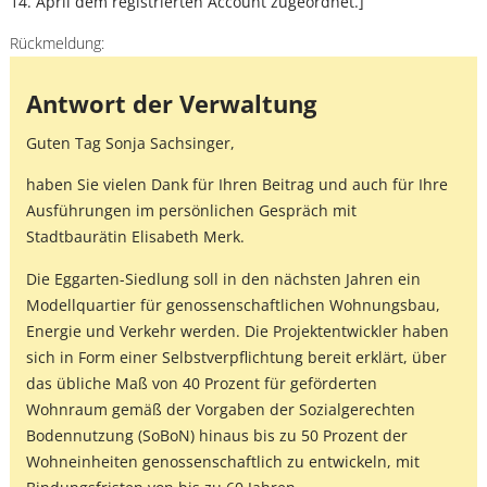
14. April dem registrierten Account zugeordnet.]
Rückmeldung:
Antwort der Verwaltung
Guten Tag Sonja Sachsinger,
haben Sie vielen Dank für Ihren Beitrag und auch für Ihre
Ausführungen im persönlichen Gespräch mit
Stadtbaurätin Elisabeth Merk.
Die Eggarten-Siedlung soll in den nächsten Jahren ein
Modellquartier für genossenschaftlichen Wohnungsbau,
Energie und Verkehr werden. Die Projektentwickler haben
sich in Form einer Selbstverpflichtung bereit erklärt, über
das übliche Maß von 40 Prozent für geförderten
Wohnraum gemäß der Vorgaben der Sozialgerechten
Bodennutzung (SoBoN) hinaus bis zu 50 Prozent der
Wohneinheiten genossenschaftlich zu entwickeln, mit