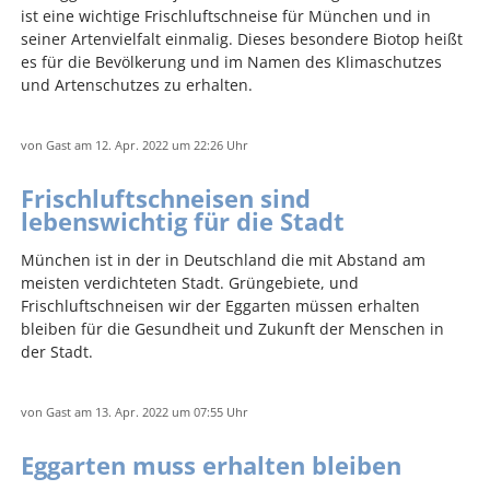
ist eine wichtige Frischluftschneise für München und in
seiner Artenvielfalt einmalig. Dieses besondere Biotop heißt
es für die Bevölkerung und im Namen des Klimaschutzes
und Artenschutzes zu erhalten.
von
Gast
am 12. Apr. 2022
um 22:26 Uhr
Frischluftschneisen sind
lebenswichtig für die Stadt
München ist in der in Deutschland die mit Abstand am
meisten verdichteten Stadt. Grüngebiete, und
Frischluftschneisen wir der Eggarten müssen erhalten
bleiben für die Gesundheit und Zukunft der Menschen in
der Stadt.
von
Gast
am 13. Apr. 2022
um 07:55 Uhr
Eggarten muss erhalten bleiben