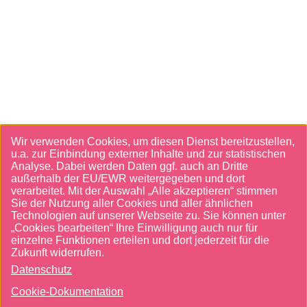
Cookies UI
Wir verwenden Cookies, um diesen Dienst bereitzustellen,
u.a. zur Einbindung externer Inhalte und zur statistischen
Analyse. Dabei werden Daten ggf. auch an Dritte
außerhalb der EU/EWR weitergegeben und dort
verarbeitet. Mit der Auswahl „Alle akzeptieren“ stimmen
Sie der Nutzung aller Cookies und aller ähnlichen
Technologien auf unserer Webseite zu. Sie können unter
„Cookies bearbeiten“ Ihre Einwilligung auch nur für
einzelne Funktionen erteilen und dort jederzeit für die
Zukunft widerrufen.
Datenschutz
Cookie-Dokumentation